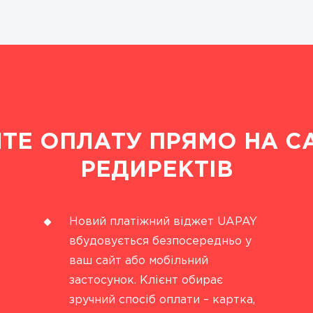
ТЕ ОПЛАТУ ПРЯМО НА САЙ
РЕДИРЕКТІВ
Новий платіжний віджет UAPAY
вбудовується безпосередньо у
ваш сайт або мобільний
застосунок. Клієнт обирає
зручний спосіб оплати – картка,