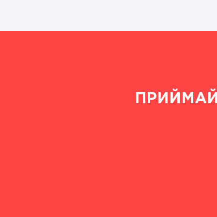
ПРИЙМАЙ