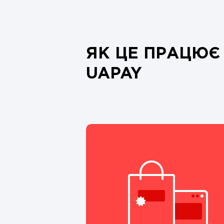
ЯК ЦЕ ПРАЦЮЄ
UAPAY