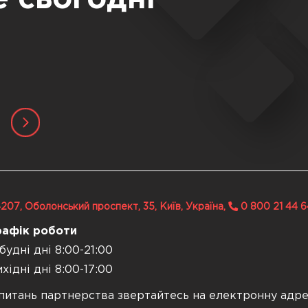
207, Оболонський проспект, 35, Київ, Україна,
0 800 21 44 6
рафік роботи
будні дні 8:00-21:00
хідні дні 8:00-17:00
питань партнерства звертайтесь на електронну адр