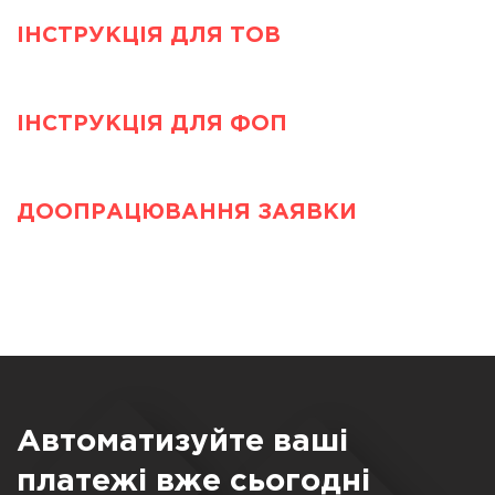
ІНСТРУКЦІЯ ДЛЯ ТОВ
ІНСТРУКЦІЯ ДЛЯ ФОП
ДООПРАЦЮВАННЯ ЗАЯВКИ
Автоматизуйте ваші
платежі вже сьогодні