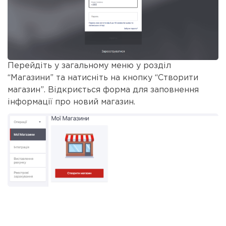
Перейдіть у загальному меню у розділ
“Магазини” та натисніть на кнопку “Створити
магазин”. Відкриється форма для заповнення
інформації про новий магазин.