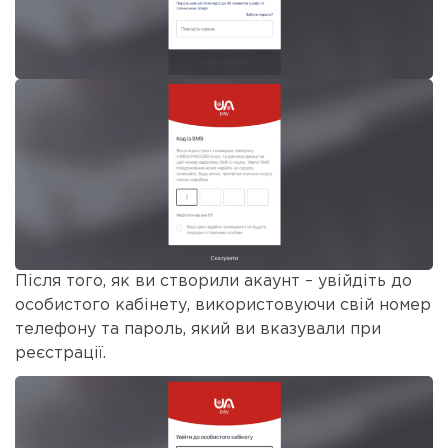
Після того, як ви створили акаунт – увійдіть до
особистого кабінету, використовуючи свій номер
телефону та пароль, який ви вказували при
реєстрації.