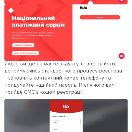
Якщо ви ще не маєте акаунту, створіть його,
дотримуючись стандартного процесу реєстрації
– заповніть контактний номер телефону та
придумайте надійний пароль. Після чого вам
прийде СМС з кодом реєстрації.