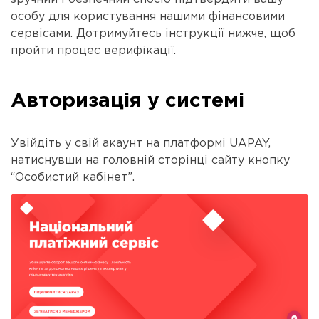
особу для користування нашими фінансовими
сервісами. Дотримуйтесь інструкції нижче, щоб
пройти процес верифікації.
Авторизація у системі
Увійдіть у свій акаунт на платформі UAPAY,
натиснувши на головній сторінці сайту кнопку
“Особистий кабінет”.