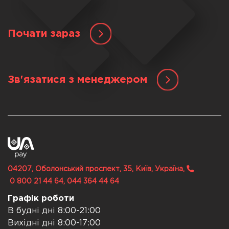
Почати зараз
Зв'язатися з менеджером
04207, Оболонський проспект, 35, Київ, Україна,
0 800 21 44 64, 044 364 44 64
Графік роботи
В будні дні 8:00-21:00
Вихідні дні 8:00-17:00