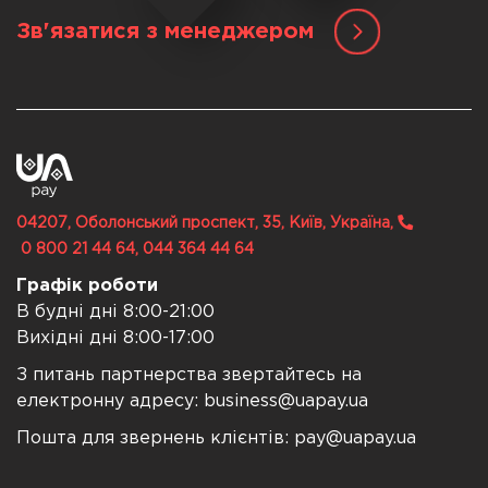
Зв'язатися з менеджером
04207, Оболонський проспект, 35, Київ, Україна,
0 800 21 44 64, 044 364 44 64
Графік роботи
В будні дні 8:00-21:00
Вихідні дні 8:00-17:00
З питань партнерства звертайтесь на
електронну адресу:
business@uapay.ua
Пошта для звернень клієнтів:
pay@uapay.ua