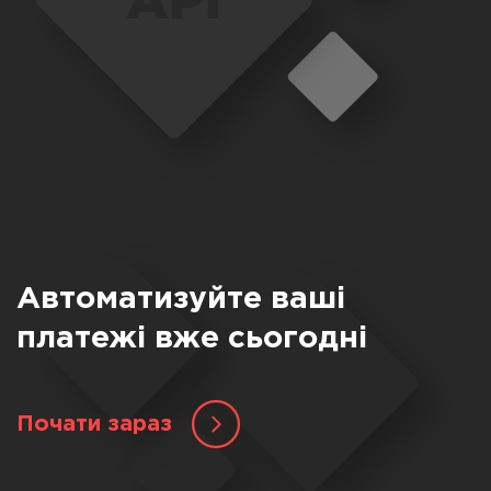
Автоматизуйте ваші
платежі вже сьогодні
Почати зараз