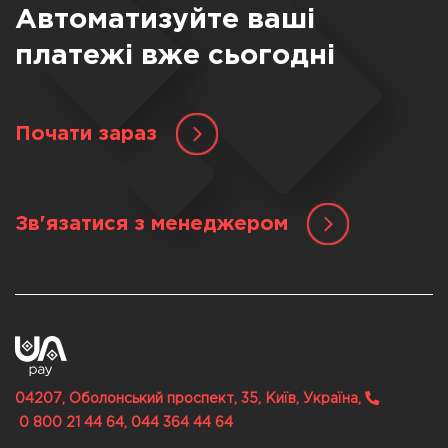
Автоматизуйте ваші
платежі вже сьогодні
Почати зараз
Зв'язатися з менеджером
04207, Оболонський проспект, 35, Київ, Україна,
0 800 21 44 64, 044 364 44 64