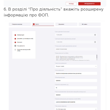
6. В розділі “Про діяльність” вкажіть розширену
інформацію про ФОП.