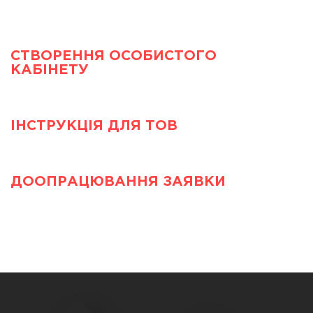
СТВОРЕННЯ ОСОБИСТОГО
КАБІНЕТУ
ІНСТРУКЦІЯ ДЛЯ ТОВ
ДООПРАЦЮВАННЯ ЗАЯВКИ