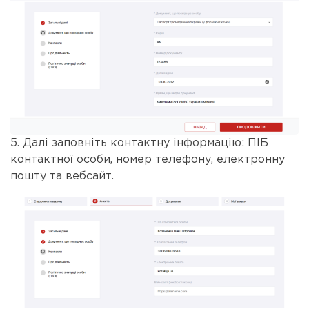
5. Далі заповніть контактну інформацію: ПІБ
контактної особи, номер телефону, електронну
пошту та вебсайт.