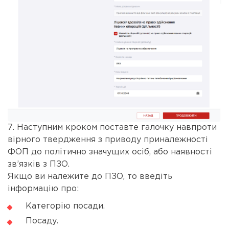
7. Наступним кроком поставте галочку навпроти
вірного твердження з приводу приналежності
ФОП до політично значущих осіб, або наявності
зв’язків з ПЗО.
Якщо ви належите до ПЗО, то введіть
інформацію про:
Категорію посади.
Посаду.