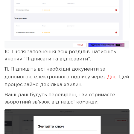
10. Після заповнення всіх розділів, натисніть
кнопку “Підписати та відправити”.
11. Підпишіть всі необхідні документи за
допомогою електронного підпису через
Дію
. Цей
процес займе декілька хвилин.
Ваші дані будуть перевірені, і ви отримаєте
зворотний зв’язок від нашої команди.