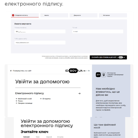
електронного підпису.