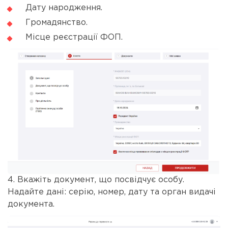
Дату народження.
Громадянство.
Місце реєстрації ФОП.
4. Вкажіть документ, що посвідчує особу.
Надайте дані: серію, номер, дату та орган видачі
документа.