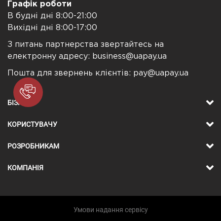
Графік роботи
В будні дні 8:00-21:00
Вихідні дні 8:00-17:00
З питань партнерства звертайтесь на
електронну адресу:
business@uapay.ua
Пошта для звернень клієнтів:
pay@uapay.ua
БІЗНЕСУ
КОРИСТУВАЧУ
РОЗРОБНИКАМ
КОМПАНІЯ
Умови надання сервісу