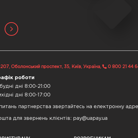
207, Оболонський проспект, 35, Київ, Україна,
0 800 21 44 6
рафік роботи
будні дні 8:00-21:00
хідні дні 8:00-17:00
питань партнерства звертайтесь на електронну адр
шта для звернень клієнтів:
pay@uapay.ua